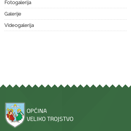
Fotogalerija
Galerije
Videogalerija