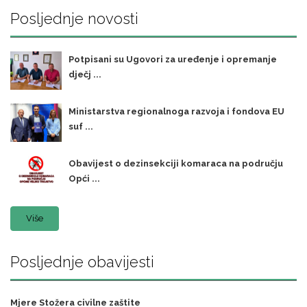
Posljednje novosti
Potpisani su Ugovori za uređenje i opremanje
dječj ...
Ministarstva regionalnoga razvoja i fondova EU
suf ...
Obavijest o dezinsekciji komaraca na području
Opći ...
Više
Posljednje obavijesti
Mjere Stožera civilne zaštite