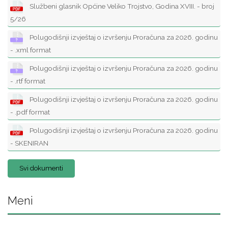
Službeni glasnik Općine Veliko Trojstvo, Godina XVIII. - broj
5/26
Polugodišnji izvještaj o izvršenju Proračuna za 2026. godinu
- .xml format
Polugodišnji izvještaj o izvršenju Proračuna za 2026. godinu
- .rtf format
Polugodišnji izvještaj o izvršenju Proračuna za 2026. godinu
- .pdf format
Polugodišnji izvještaj o izvršenju Proračuna za 2026. godinu
- SKENIRAN
Svi dokumenti
Meni