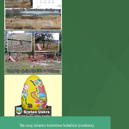
Na ovoj stranici koristimo kolačiće (cookies).