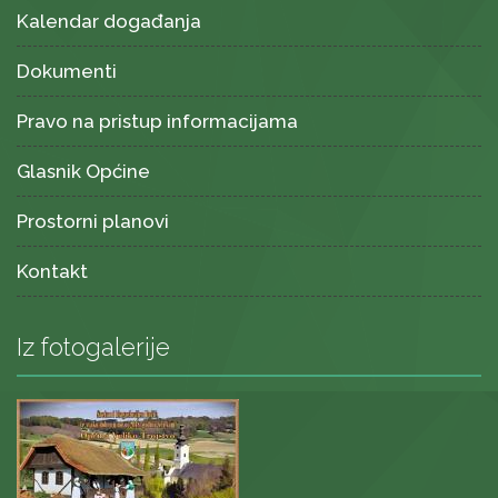
Kalendar događanja
Dokumenti
Pravo na pristup informacijama
Glasnik Općine
Prostorni planovi
Kontakt
Iz fotogalerije