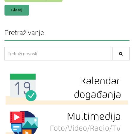
Pretraživanje