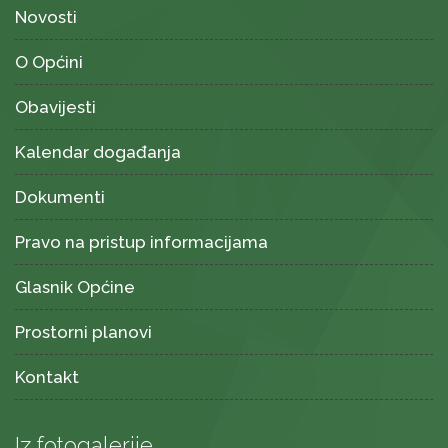
Novosti
O Općini
Obavijesti
Kalendar događanja
Dokumenti
Pravo na pristup informacijama
Glasnik Općine
Prostorni planovi
Kontakt
Iz fotogalerije