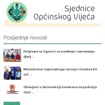
Posljednje novosti
Potpisani su Ugovori za uređenje i opremanje
dječj ...
Ministarstva regionalnoga razvoja i fondova EU
suf ...
Obavijest o dezinsekciji komaraca na području
Opći ...