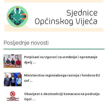
Posljednje novosti
Potpisani su Ugovori za uređenje i opremanje
dječj ...
Ministarstva regionalnoga razvoja i fondova EU
suf ...
Obavijest o dezinsekciji komaraca na području
Opći ...