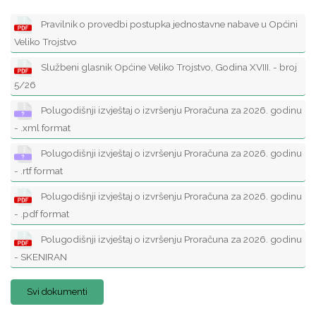
Pravilnik o provedbi postupka jednostavne nabave u Općini
Veliko Trojstvo
Službeni glasnik Općine Veliko Trojstvo, Godina XVIII. - broj
5/26
Polugodišnji izvještaj o izvršenju Proračuna za 2026. godinu
- .xml format
Polugodišnji izvještaj o izvršenju Proračuna za 2026. godinu
- .rtf format
Polugodišnji izvještaj o izvršenju Proračuna za 2026. godinu
- .pdf format
Polugodišnji izvještaj o izvršenju Proračuna za 2026. godinu
- SKENIRAN
Svi dokumenti