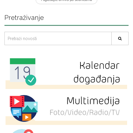
Pretraživanje