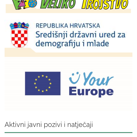
Aktivni javni pozivi i natječaji