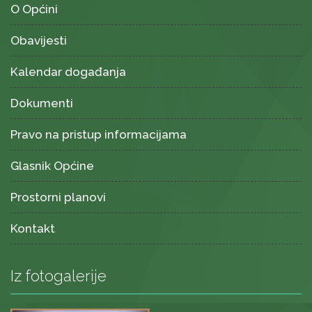
O Općini
Obavijesti
Kalendar događanja
Dokumenti
Pravo na pristup informacijama
Glasnik Općine
Prostorni planovi
Kontakt
Iz fotogalerije