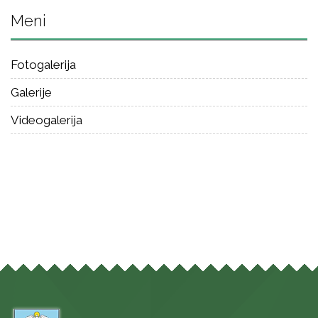
Meni
Fotogalerija
Galerije
Videogalerija