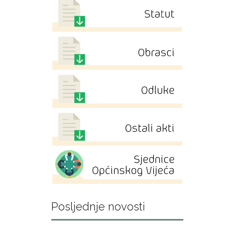
Posljednje novosti