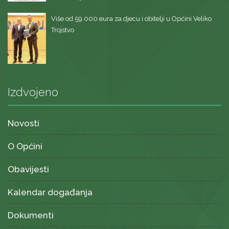
Više od 59.000 eura za djecu i obitelji u Općini Veliko
Trojstvo
Izdvojeno
Novosti
O Općini
Obavijesti
Kalendar događanja
Dokumenti