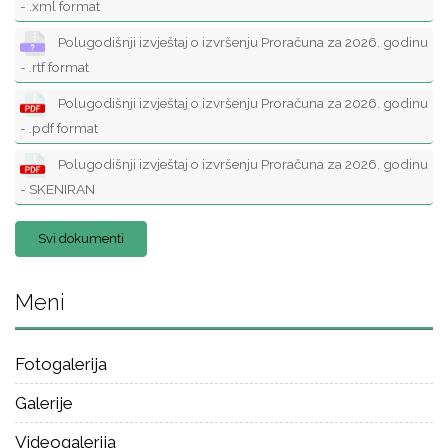
- .xml format
Polugodišnji izvještaj o izvršenju Proračuna za 2026. godinu
- .rtf format
Polugodišnji izvještaj o izvršenju Proračuna za 2026. godinu
- .pdf format
Polugodišnji izvještaj o izvršenju Proračuna za 2026. godinu
- SKENIRAN
Svi dokumenti
Meni
Fotogalerija
Galerije
Videogalerija