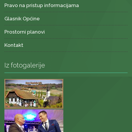
Pravo na pristup informacijama
Glasnik Općine
Prostorni planovi
Kontakt
Iz fotogalerije