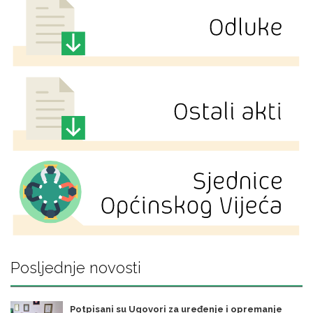
Posljednje novosti
Potpisani su Ugovori za uređenje i opremanje