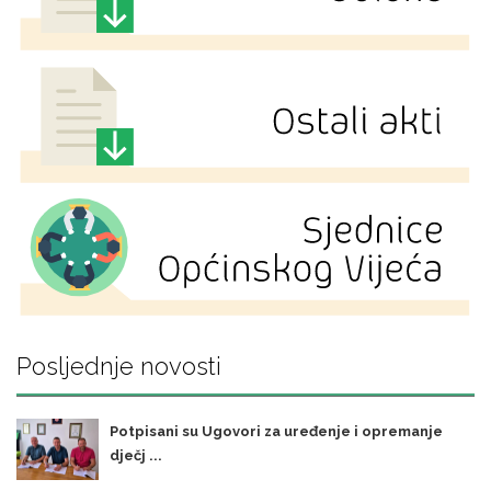
Posljednje novosti
Potpisani su Ugovori za uređenje i opremanje
dječj ...