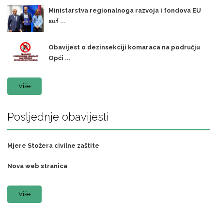
Ministarstva regionalnoga razvoja i fondova EU
suf ...
Obavijest o dezinsekciji komaraca na području
Opći ...
Više
Posljednje obavijesti
Mjere Stožera civilne zaštite
Nova web stranica
Više