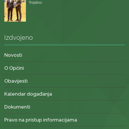
Trojstvo
Izdvojeno
Novosti
O Općini
Obavijesti
Kalendar događanja
Dokumenti
Pravo na pristup informacijama