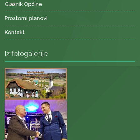
Glasnik Općine
Prostorni planovi
Kontakt
Iz fotogalerije