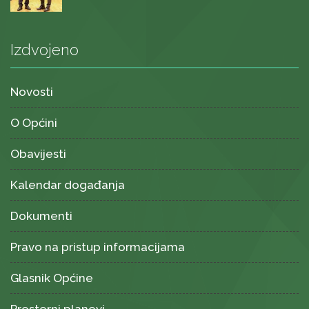
Izdvojeno
Novosti
O Općini
Obavijesti
Kalendar događanja
Dokumenti
Pravo na pristup informacijama
Glasnik Općine