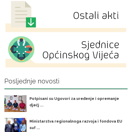
Posljednje novosti
Potpisani su Ugovori za uređenje i opremanje
dječj ...
Ministarstva regionalnoga razvoja i fondova EU
suf ...