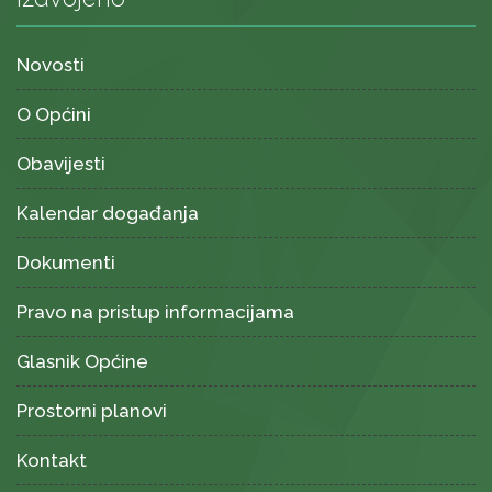
Novosti
O Općini
Obavijesti
Kalendar događanja
Dokumenti
Pravo na pristup informacijama
Glasnik Općine
Prostorni planovi
Kontakt