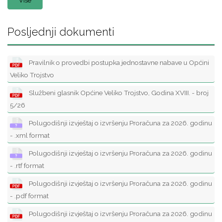
Više
Posljednji dokumenti
Pravilnik o provedbi postupka jednostavne nabave u Općini
Veliko Trojstvo
Službeni glasnik Općine Veliko Trojstvo, Godina XVIII. - broj
5/26
Polugodišnji izvještaj o izvršenju Proračuna za 2026. godinu
- .xml format
Polugodišnji izvještaj o izvršenju Proračuna za 2026. godinu
- .rtf format
Polugodišnji izvještaj o izvršenju Proračuna za 2026. godinu
- .pdf format
Polugodišnji izvještaj o izvršenju Proračuna za 2026. godinu