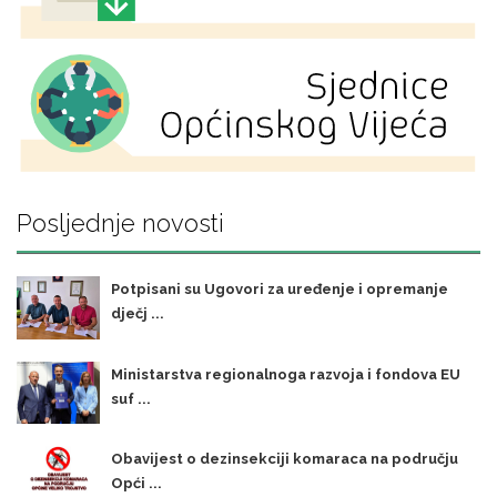
Posljednje novosti
Potpisani su Ugovori za uređenje i opremanje
dječj ...
Ministarstva regionalnoga razvoja i fondova EU
suf ...
Obavijest o dezinsekciji komaraca na području
Opći ...