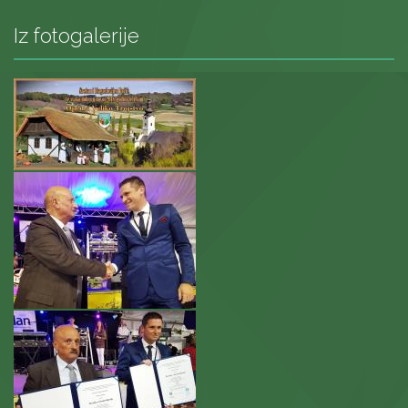
Iz fotogalerije