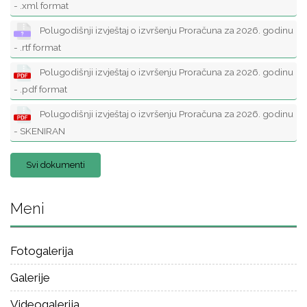
- .xml format
Polugodišnji izvještaj o izvršenju Proračuna za 2026. godinu
- .rtf format
Polugodišnji izvještaj o izvršenju Proračuna za 2026. godinu
- .pdf format
Polugodišnji izvještaj o izvršenju Proračuna za 2026. godinu
- SKENIRAN
Svi dokumenti
Meni
Fotogalerija
Galerije
Videogalerija