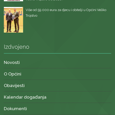
Više od 59.000 eura za djecu i obitelji u Općini Veliko
Trojstvo
Izdvojeno
Novosti
O Općini
Obavijesti
Kalendar događanja
Dokumenti