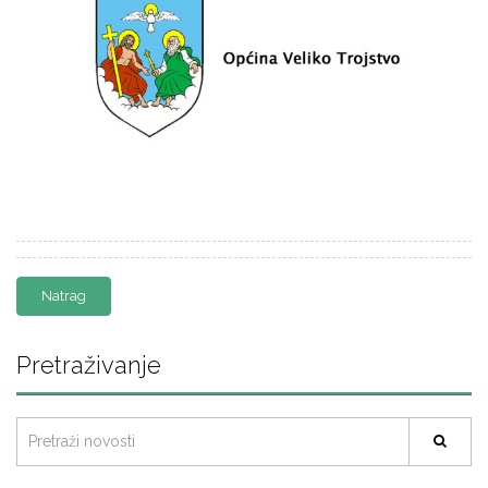
Natrag
Pretraživanje