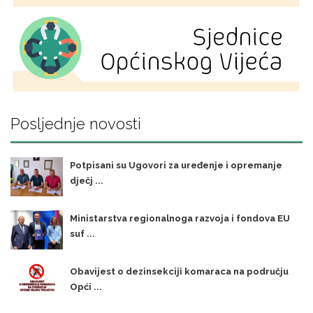
Posljednje novosti
Potpisani su Ugovori za uređenje i opremanje
dječj ...
Ministarstva regionalnoga razvoja i fondova EU
suf ...
Obavijest o dezinsekciji komaraca na području
Opći ...