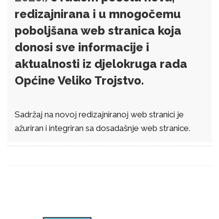
redizajnirana i u mnogočemu
poboljšana web stranica koja
donosi sve informacije i
aktualnosti iz djelokruga rada
Općine Veliko Trojstvo.
Sadržaj na novoj redizajniranoj web stranici je
ažuriran i integriran sa dosadašnje web stranice.