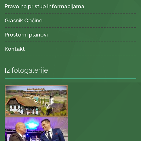
Pravo na pristup informacijama
Glasnik Općine
Prostorni planovi
Kontakt
Iz fotogalerije