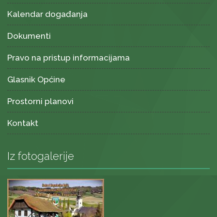
Kalendar događanja
Dokumenti
Pravo na pristup informacijama
Glasnik Općine
Prostorni planovi
Kontakt
Iz fotogalerije