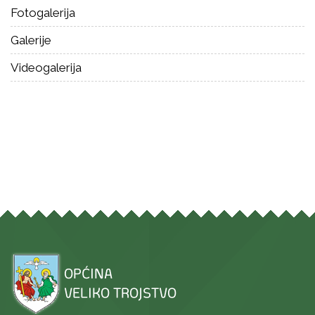
Fotogalerija
Galerije
Videogalerija