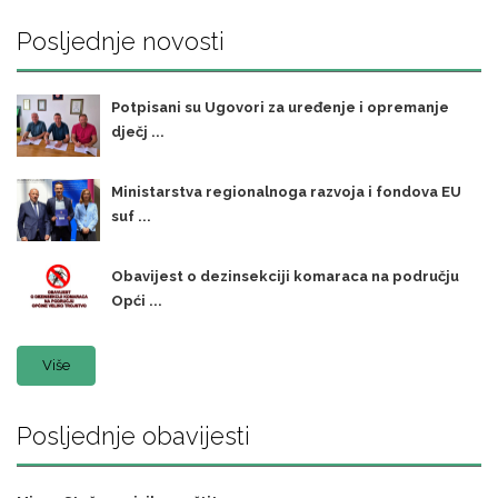
Posljednje novosti
Potpisani su Ugovori za uređenje i opremanje
dječj ...
Ministarstva regionalnoga razvoja i fondova EU
suf ...
Obavijest o dezinsekciji komaraca na području
Opći ...
Više
Posljednje obavijesti