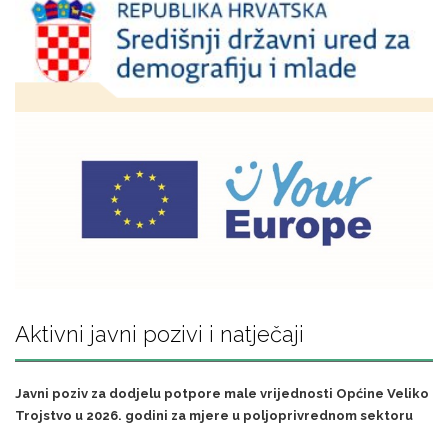
Aktivni javni pozivi i natječaji
Javni poziv za dodjelu potpore male vrijednosti Općine Veliko
Trojstvo u 2026. godini za mjere u poljoprivrednom sektoru