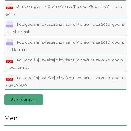
Službeni glasnik Općine Veliko Trojstvo, Godina XVIII. - broj
5/26
Polugodišnji izvještaj o izvršenju Proračuna za 2026. godinu
- .xml format
Polugodišnji izvještaj o izvršenju Proračuna za 2026. godinu
- .rtf format
Polugodišnji izvještaj o izvršenju Proračuna za 2026. godinu
- .pdf format
Polugodišnji izvještaj o izvršenju Proračuna za 2026. godinu
- SKENIRAN
Svi dokumenti
Meni