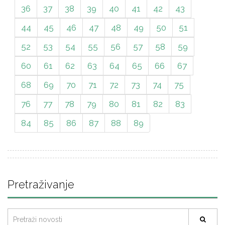
36
37
38
39
40
41
42
43
44
45
46
47
48
49
50
51
52
53
54
55
56
57
58
59
60
61
62
63
64
65
66
67
68
69
70
71
72
73
74
75
76
77
78
79
80
81
82
83
84
85
86
87
88
89
Pretraživanje