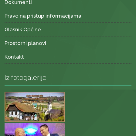
Dokumenti
Pravo na pristup informacijama
Glasnik Općine
Prostorni planovi
Kontakt
Iz fotogalerije