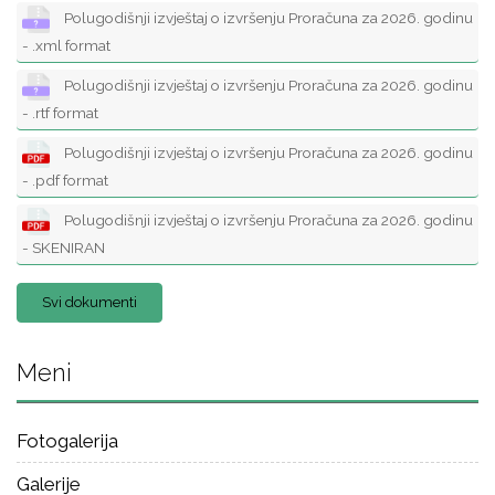
Polugodišnji izvještaj o izvršenju Proračuna za 2026. godinu
- .xml format
Polugodišnji izvještaj o izvršenju Proračuna za 2026. godinu
- .rtf format
Polugodišnji izvještaj o izvršenju Proračuna za 2026. godinu
- .pdf format
Polugodišnji izvještaj o izvršenju Proračuna za 2026. godinu
- SKENIRAN
Svi dokumenti
Meni
Fotogalerija
Galerije