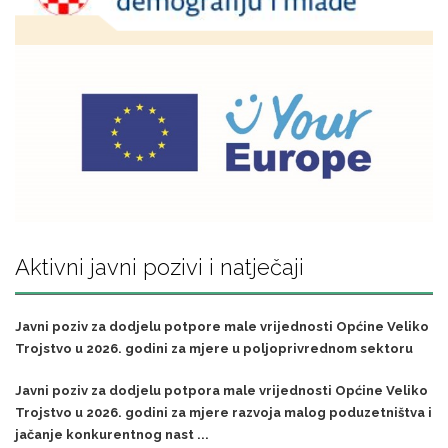
Aktivni javni pozivi i natječaji
Javni poziv za dodjelu potpore male vrijednosti Općine Veliko
Trojstvo u 2026. godini za mjere u poljoprivrednom sektoru
Javni poziv za dodjelu potpora male vrijednosti Općine Veliko
Trojstvo u 2026. godini za mjere razvoja malog poduzetništva i
jačanje konkurentnog nast ...