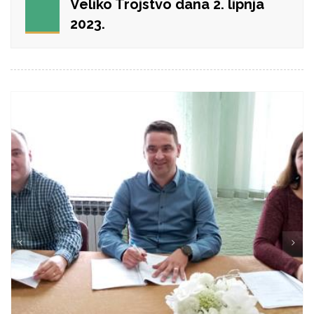
Veliko Trojstvo dana 2. lipnja
2023.