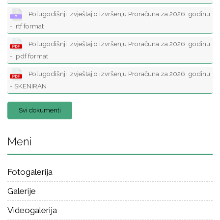
Polugodišnji izvještaj o izvršenju Proračuna za 2026. godinu
- .rtf format
Polugodišnji izvještaj o izvršenju Proračuna za 2026. godinu
- .pdf format
Polugodišnji izvještaj o izvršenju Proračuna za 2026. godinu
- SKENIRAN
Svi dokumenti
Meni
Fotogalerija
Galerije
Videogalerija