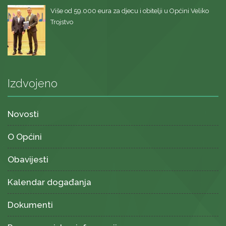
Više od 59.000 eura za djecu i obitelji u Općini Veliko
Trojstvo
Izdvojeno
Novosti
O Općini
Obavijesti
Kalendar događanja
Dokumenti