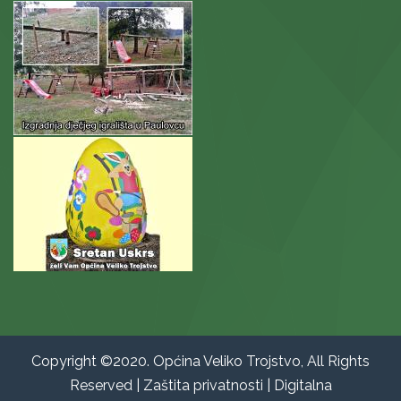
Copyright ©2020. Općina Veliko Trojstvo, All Rights
Reserved |
Zaštita privatnosti
|
Digitalna