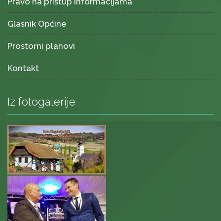
Pravo na pristup informacijama
Glasnik Općine
Prostorni planovi
Kontakt
Iz fotogalerije