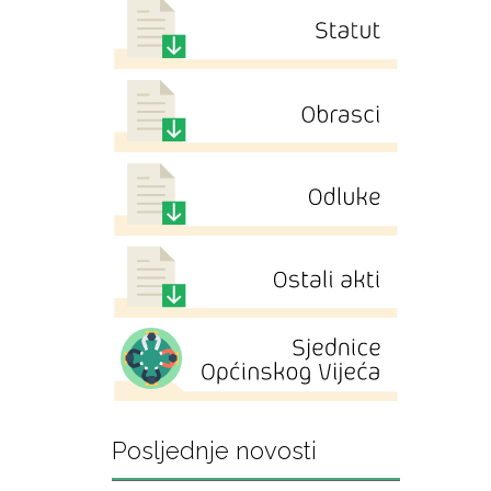
Posljednje novosti