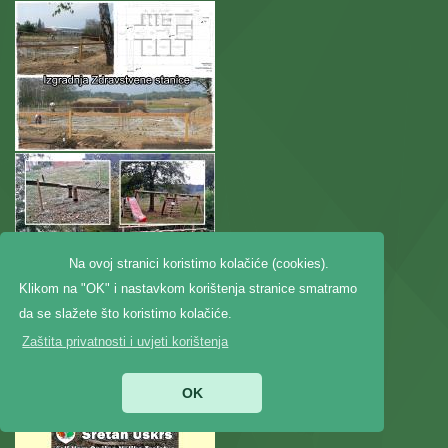
Na ovoj stranici koristimo kolačiće (cookies).
Klikom na "OK" i nastavkom korištenja stranice smatramo
da se slažete što koristimo kolačiće.
Zaštita privatnosti i uvjeti korištenja
OK