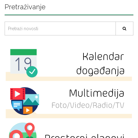
Pretraživanje