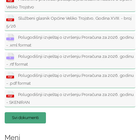
Veliko Trojstvo
Službeni glasnik Općine Veliko Trojstvo, Godina XVIII. - broj
5/26
Polugodišnji izvještaj o izvršenju Proračuna za 2026. godinu
- .xml format
Polugodišnji izvještaj o izvršenju Proračuna za 2026. godinu
- .rtf format
Polugodišnji izvještaj o izvršenju Proračuna za 2026. godinu
- .pdf format
Polugodišnji izvještaj o izvršenju Proračuna za 2026. godinu
- SKENIRAN
Svi dokumenti
Meni