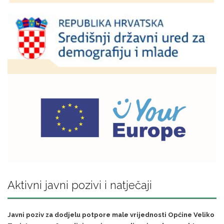
Aktivni javni pozivi i natječaji
Javni poziv za dodjelu potpore male vrijednosti Općine Veliko