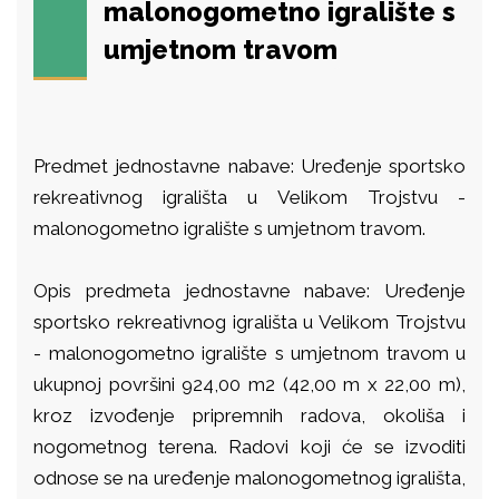
malonogometno igralište s
umjetnom travom
Predmet jednostavne nabave: Uređenje sportsko
rekreativnog igrališta u Velikom Trojstvu -
malonogometno igralište s umjetnom travom.
Opis predmeta jednostavne nabave: Uređenje
sportsko rekreativnog igrališta u Velikom Trojstvu
- malonogometno igralište s umjetnom travom u
ukupnoj površini 924,00 m2 (42,00 m x 22,00 m),
kroz izvođenje pripremnih radova, okoliša i
nogometnog terena. Radovi koji će se izvoditi
odnose se na uređenje malonogometnog igrališta,