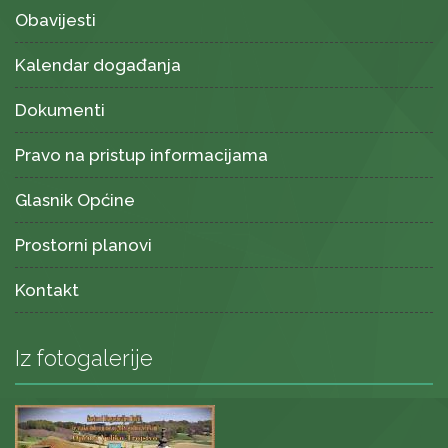
Obavijesti
Kalendar događanja
Dokumenti
Pravo na pristup informacijama
Glasnik Općine
Prostorni planovi
Kontakt
Iz fotogalerije