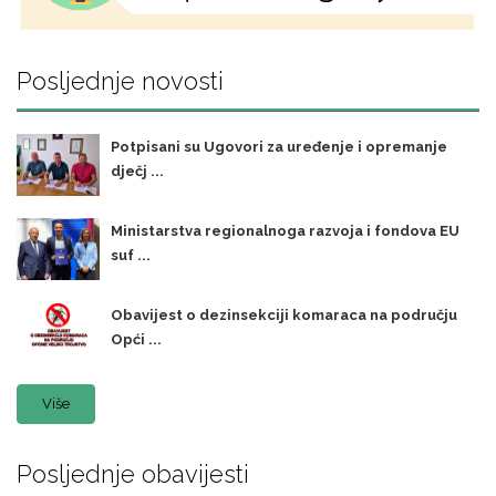
Posljednje novosti
Potpisani su Ugovori za uređenje i opremanje
dječj ...
Ministarstva regionalnoga razvoja i fondova EU
suf ...
Obavijest o dezinsekciji komaraca na području
Opći ...
Više
Posljednje obavijesti