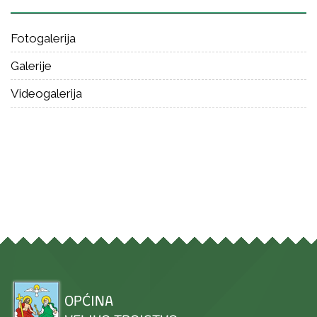
Fotogalerija
Galerije
Videogalerija