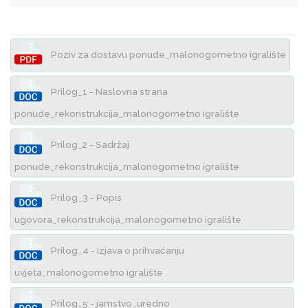
Poziv za dostavu ponude_malonogometno igralište
Prilog_1 - Naslovna strana
ponude_rekonstrukcija_malonogometno igralište
Prilog_2 - Sadržaj
ponude_rekonstrukcija_malonogometno igralište
Prilog_3 - Popis
ugovora_rekonstrukcija_malonogometno igralište
Prilog_4 - Izjava o prihvaćanju
uvjeta_malonogometno igralište
Prilog_5 - jamstvo_uredno